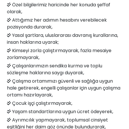
Özel bilgilerimiz haricinde her konuda şeffaf
olarak,
Attığımız her adımın hesabını verebilecek
pozisyonda durarak,
Yasal şartlara, uluslararası davranış kurallarına,
insan haklarına uyarak;
Kimseyi zorla çalıştırmayarak, fazla mesaiye
zorlamayarak,
Çalışanlarımızın sendika kurma ve toplu
sözleşme haklarına saygı duyarak,
Çalışma ortamımızı güvenli ve sağlığa uygun
hale getirerek, engelli çalışanlar için uygun çalışma
ortamı hazırlayarak,
Çocuk işçi çalıştırmayarak,
Yaşam standartlarına uygun ücret ödeyerek,
Ayrımcılık yapmayarak, toplumsal cinsiyet
eşitliğini her daim göz önünde bulundurarak,