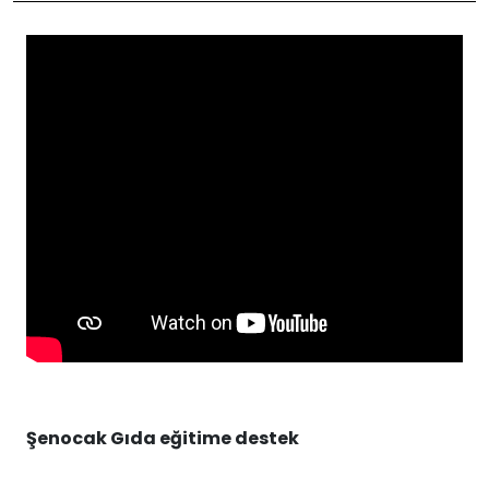
Şenocak Gıda eğitime destek