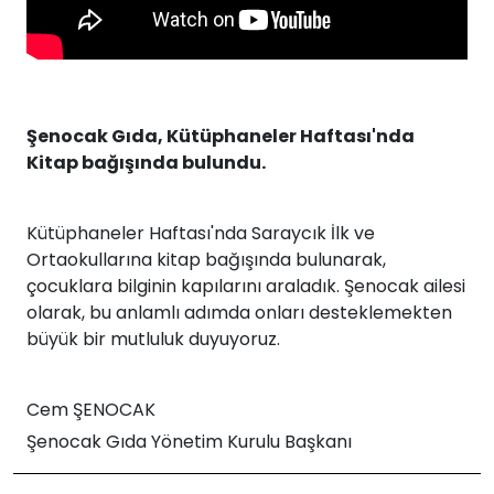
Şenocak Gıda, Kütüphaneler Haftası'nda
Kitap bağışında bulundu.
Kütüphaneler Haftası'nda Saraycık İlk ve
Ortaokullarına kitap bağışında bulunarak,
çocuklara bilginin kapılarını araladık. Şenocak ailesi
olarak, bu anlamlı adımda onları desteklemekten
büyük bir mutluluk duyuyoruz.
Cem ŞENOCAK
Şenocak Gıda Yönetim Kurulu Başkanı