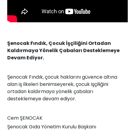
Şenocak Fındık, Çocuk İşçiliğini Ortadan
Kaldırmaya Yönelik Çabaları Desteklemeye
Devam Ediyor.
Şenocak Fındık, çocuk haklarını güvence altına
alan iş ilkeleri benimseyerek, çocuk işçiliğini
ortadan kaldırmaya yönelik çabaları
desteklemeye devam ediyor.
Cem ŞENOCAK
Şenocak Gıda Yönetim Kurulu Başkanı