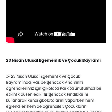
23 Nisan Ulusal Egemenlik ve Çocuk Bayramı
🎉 23 Nisan Ulusal Egemenlik ve Çocuk
Bayramı'nda, Hasibe Şenocak Ana Sınıfı
öğrencilerimiz için Çikolata Park'ta unutulmaz bir
etkinlik düzenledik! 🍫 Şenocak Fındıklarını
kullanarak kendi çikolatalarını yaparken hem
eğlendiler hem de öğrendiler. Çocukların