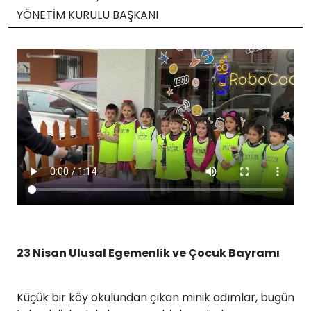
YÖNETİM KURULU BAŞKANI
23 Nisan Ulusal Egemenlik ve Çocuk Bayramı
Küçük bir köy okulundan çıkan minik adımlar, bugün