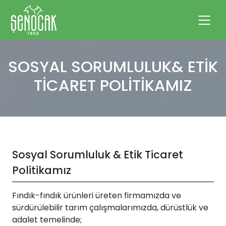
SOSYAL SORUMLULUK& ETİK
TİCARET POLİTİKAMIZ
Sosyal Sorumluluk & Etik Ticaret
Politikamız
Fındık-fındık ürünleri üreten firmamızda ve
sürdürülebilir tarım çalışmalarımızda, dürüstlük ve
adalet temelinde;