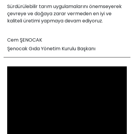
Sürdürülebilir tarım uygulamalarını önemseyerek
çevreye ve doğaya zarar vermeden en iyi ve
kaliteli üretimi yapmaya devam ediyoruz.
Cem ŞENOCAK
Şenocak Gıda Yönetim Kurulu Başkanı