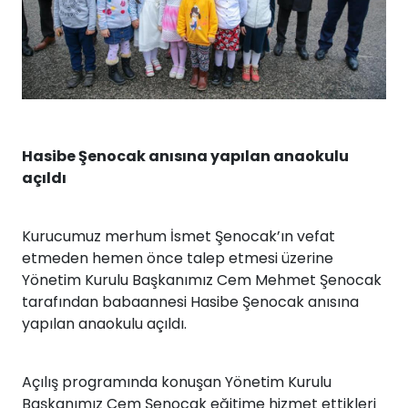
Hasibe Şenocak anısına yapılan anaokulu
açıldı
Kurucumuz merhum İsmet Şenocak’ın vefat
etmeden hemen önce talep etmesi üzerine
Yönetim Kurulu Başkanımız Cem Mehmet Şenocak
tarafından babaannesi Hasibe Şenocak anısına
yapılan anaokulu açıldı.
Açılış programında konuşan Yönetim Kurulu
Başkanımız Cem Şenocak eğitime hizmet ettikleri