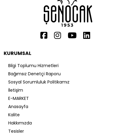
KURUMSAL
Bilgi Toplumu Hizmetleri
Bağımsız Denetçi Raporu
Sosyal Sorumluluk Politikamız
İletişim
E-MARKET
Anasayfa
Kalite
Hakkımızda
Tesisler