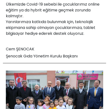
Ülkemizde Covid-19 sebebi ile çocuklarımız online
eğitim ya da hybrit eğitime geçmek zorunda
kalmıştır.
Yarınlarımıza katkıda bulunmak için, teknolojik
ekipmana sahip olmayan çocuklarımıza, tablet
bilgisayar hediye ederek destek oluyoruz.
Cem ŞENOCAK
Şenocak Gıda Yönetim Kurulu Başkanı